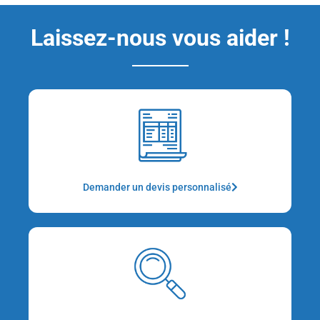
Laissez-nous vous aider !
Demander un devis personnalisé