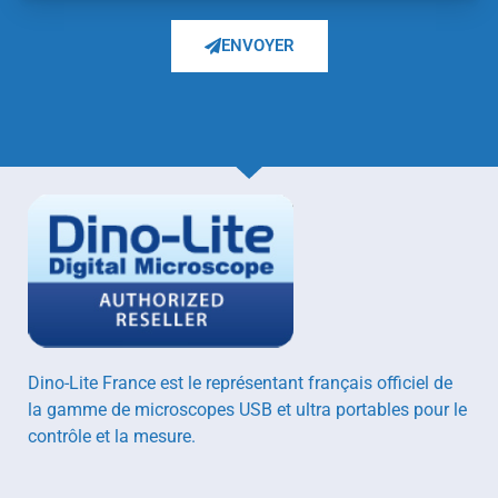
Axeptio consent
ENVOYER
Dino-Lite France est le représentant français officiel de
la gamme de microscopes USB et ultra portables pour le
contrôle et la mesure.