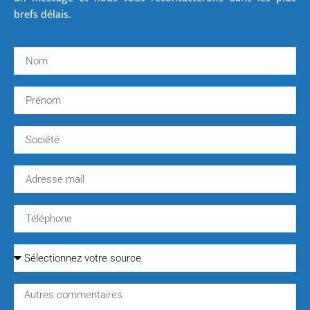
brefs délais.