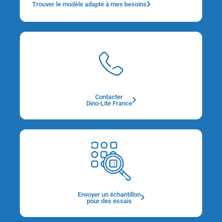
Trouver le modèle adapté à mes besoins
Contacter
Dino-Lite France
Envoyer un échantillon
pour des essais