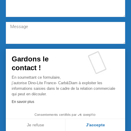
Gardons le
contact !
En soumettant ce formulaire,
j’autorise Dino-Lite France- Carb&Diam à exploiter les
informations saisies dans le cadre de la relation commerciale
qui peut en découler.
En savoir plus
Consentements certifiés par
Je refuse
J'accepte