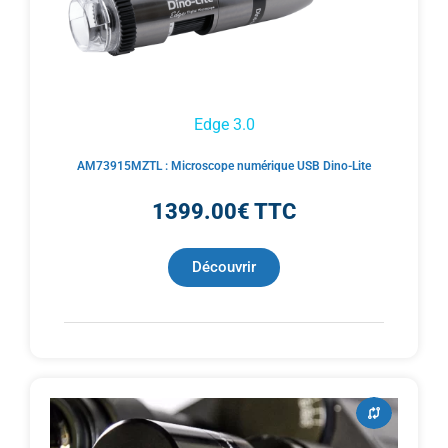
Edge 3.0
AM73915MZTL : Microscope numérique USB Dino-Lite
1399.00€ TTC
Découvrir